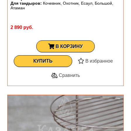
Для тандыров:
Кочевник, Охотник, Есаул, Большой,
Атаман
2 890 руб.
В КОРЗИНУ
КУПИТЬ
В избранное
Сравнить