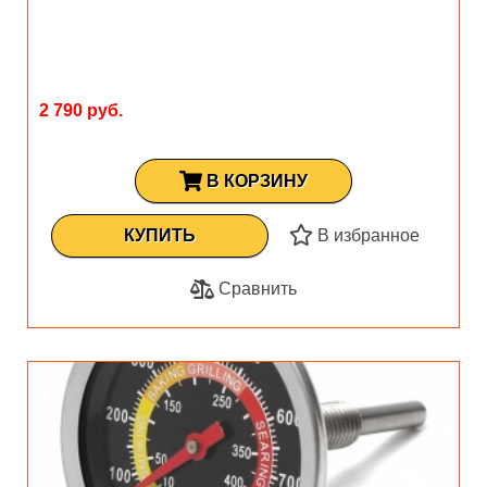
2 790 руб.
В КОРЗИНУ
КУПИТЬ
В избранное
Сравнить