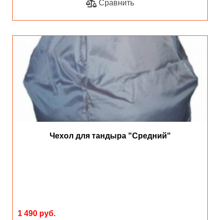
Сравнить
Чехол для тандыра "Средний"
1 490 руб.