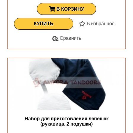
В КОРЗИНУ
КУПИТЬ
В избранное
Сравнить
Набор для приготовления лепешек
(рукавица, 2 подушки)