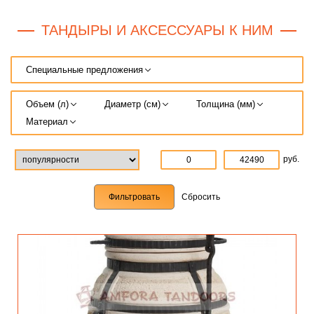
ТАНДЫРЫ И АКСЕССУАРЫ К НИМ
Специальные предложения
Объем (л)
Диаметр (см)
Толщина (мм)
Материал
руб.
Cбросить