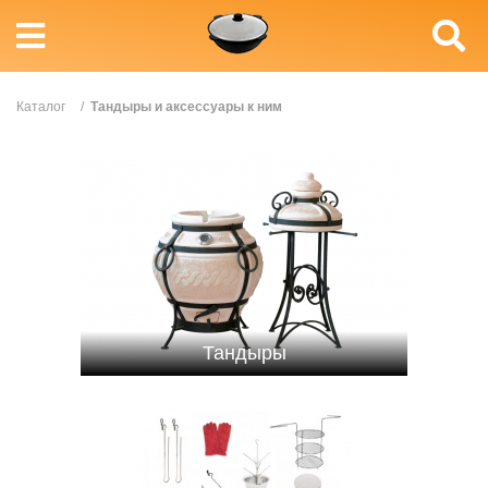
Каталог
/
Тандыры и аксессуары к ним
Тандыры