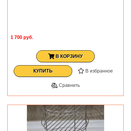
1 700 руб.
В КОРЗИНУ
КУПИТЬ
В избранное
Сравнить