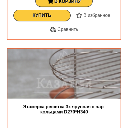
В КОРЗИНУ
КУПИТЬ
В избранное
Сравнить
Этажерка решетка 3х ярусная с нар.
кольцами D270*H340