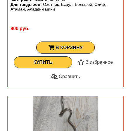
Для тандыров:
Охотник, Есаул, Большой, Скиф,
Атаман, Аладдин мини
800 руб.
В КОРЗИНУ
КУПИТЬ
В избранное
Сравнить