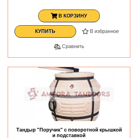
В КОРЗИНУ
КУПИТЬ
В избранное
Сравнить
Тандыр "Поручик" с поворотной крышкой
и подставкой