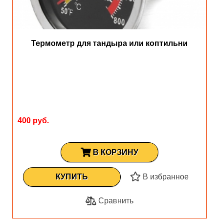
Термометр для тандыра или коптильни
400 руб.
В КОРЗИНУ
КУПИТЬ
В избранное
Сравнить