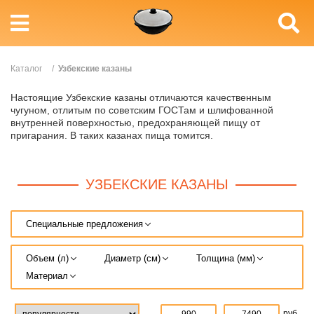
Каталог
/
Узбекские казаны
Настоящие Узбекские казаны отличаются качественным
чугуном, отлитым по советским ГОСТам и шлифованной
внутренней поверхностью, предохраняющей пищу от
пригарания. В таких казанах пища томится.
УЗБЕКСКИЕ КАЗАНЫ
Специальные предложения
Объем (л)
Диаметр (см)
Толщина (мм)
Материал
руб.