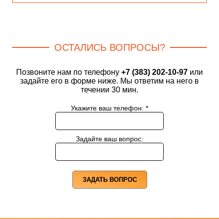
ОСТАЛИСЬ ВОПРОСЫ?
Позвоните нам по телефону
+7 (383) 202-10-97
или
задайте его в форме ниже. Мы ответим на него в
течении 30 мин.
Укажите ваш телефон:
*
Задайте ваш вопрос:
ЗАДАТЬ ВОПРОС