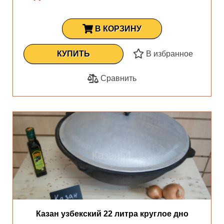
В КОРЗИНУ
КУПИТЬ
В избранное
Сравнить
Казан узбекский 22 литра круглое дно