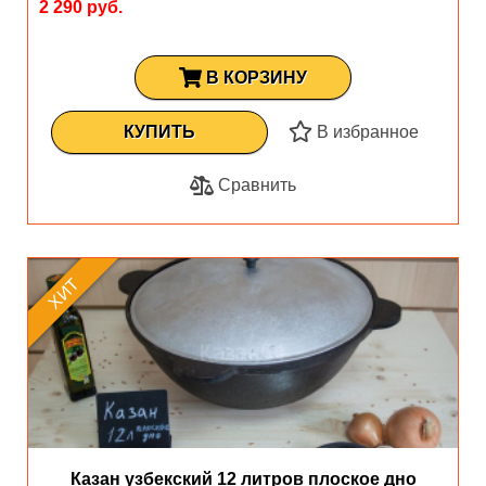
2 290 руб.
В КОРЗИНУ
КУПИТЬ
В избранное
Сравнить
ХИТ
Казан узбекский 12 литров плоское дно