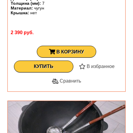
Толщина (мм):
7
Материал:
чугун
Крышка:
нет
2 390 руб.
В КОРЗИНУ
КУПИТЬ
В избранное
Сравнить