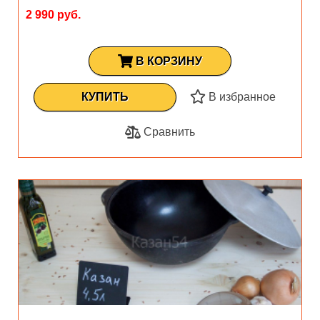
2 990 руб.
В КОРЗИНУ
КУПИТЬ
В избранное
Сравнить