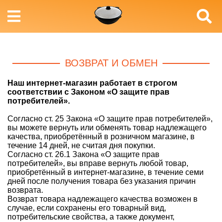
ВОЗВРАТ И ОБМЕН
Наш интернет-магазин работает в строгом
соответствии с Законом «О защите прав
потребителей».
Согласно ст. 25 Закона «О защите прав потребителей»,
вы можете вернуть или обменять товар надлежащего
качества, приобретённый в розничном магазине, в
течение 14 дней, не считая дня покупки.
Согласно ст. 26.1 Закона «О защите прав
потребителей», вы вправе вернуть любой товар,
приобретённый в интернет-магазине, в течение семи
дней после получения товара без указания причин
возврата.
Возврат товара надлежащего качества возможен в
случае, если сохранены его товарный вид,
потребительские свойства, а также документ,