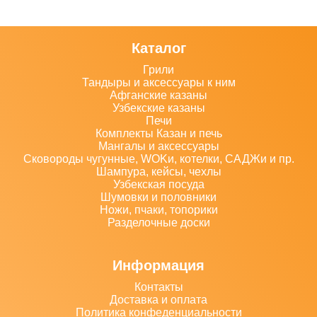
Каталог
Грили
Тандыры и аксессуары к ним
Афганские казаны
Узбекские казаны
Печи
Комплекты Казан и печь
Мангалы и аксессуары
Сковороды чугунные, WOKи, котелки, САДЖи и пр.
Шампура, кейсы, чехлы
Узбекская посуда
Шумовки и половники
Ножи, пчаки, топорики
Разделочные доски
Информация
Контакты
Доставка и оплата
Политика конфеденциальности